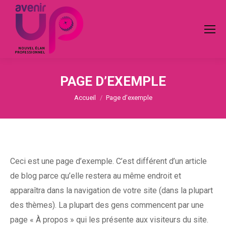
PAGE D’EXEMPLE
Vous êtes ici :
Accueil
Page d’exemple
Ceci est une page d’exemple. C’est différent d’un article
de blog parce qu’elle restera au même endroit et
apparaîtra dans la navigation de votre site (dans la plupart
des thèmes). La plupart des gens commencent par une
page « À propos » qui les présente aux visiteurs du site.