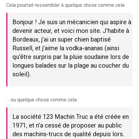
Cela pourrait ressembler à quelque chose comme cela :
Bonjour ! Je suis un mécanicien qui aspire à
devenir acteur, et voici mon site. J’habite à
Bordeaux, j’ai un super chien baptisé
Russell, et j’aime la vodka-ananas (ainsi
qu’être surpris par la pluie soudaine lors de
longues balades sur la plage au coucher du
soleil).
… ou quelque chose comme cela :
La société 123 Machin Truc a été créée en
1971, et n’a cessé de proposer au public
des machins-trucs de qualité depuis lors.