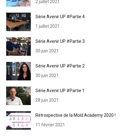
2 juillet 2021
Série Avenir UP #Partie 4
1 juillet 2021
Série Avenir UP #Partie 3
30 juin 2021
Série Avenir UP #Partie 2
30 juin 2021
Série Avenir UP #Partie 1
28 juin 2021
Rétrospective de la Mold Academy 2020 !
11 février 2021