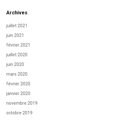
Archives
juillet 2021
juin 2021
février 2021
juillet 2020
juin 2020
mars 2020
février 2020
janvier 2020
novembre 2019
octobre 2019