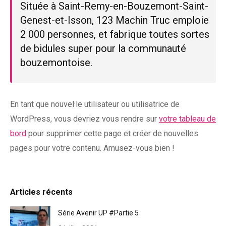
Située à Saint-Remy-en-Bouzemont-Saint-
Genest-et-Isson, 123 Machin Truc emploie
2 000 personnes, et fabrique toutes sortes
de bidules super pour la communauté
bouzemontoise.
En tant que nouvel·le utilisateur ou utilisatrice de
WordPress, vous devriez vous rendre sur
votre tableau de
bord
pour supprimer cette page et créer de nouvelles
pages pour votre contenu. Amusez-vous bien !
Articles récents
Série Avenir UP #Partie 5