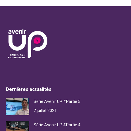
Dernières actualités
Série Avenir UP #Partie 5
2 juillet 2021
Série Avenir UP #Partie 4