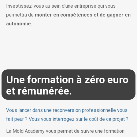
Investissez-vous au sein d’une entreprise qui vous
permettra de
monter en compétences et de gagner en
autonomie.
Une formation à zéro euro
et rémunérée.
Vous lancer dans une reconversion professionnelle vous
fait peur ? Vous vous interrogez sur le coût de ce projet ?
La Mold Academy vous permet de suivre une formation