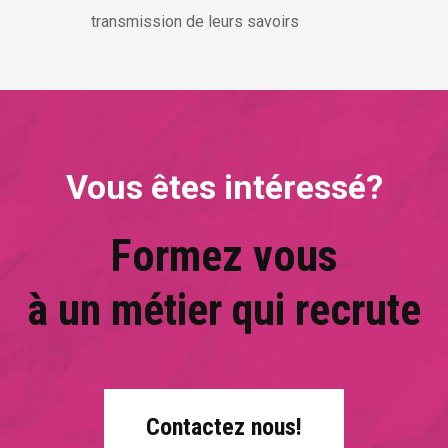
transmission de leurs savoirs
Vous êtes intéressé?
Formez vous
à un métier qui recrute
Contactez nous!