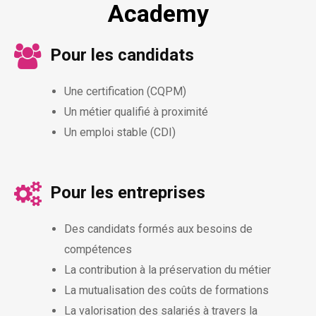
Academy
Pour les candidats
Une certification (CQPM)
Un métier qualifié à proximité
Un emploi stable (CDI)
Pour les entreprises
Des candidats formés aux besoins de
compétences
La contribution à la préservation du métier
La mutualisation des coûts de formations
La valorisation des salariés à travers la