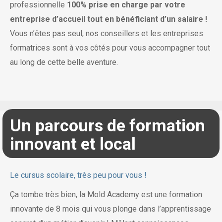
professionnelle
100% prise en charge par votre
entreprise d’accueil tout en bénéficiant d’un salaire !
Vous n’êtes pas seul, nos conseillers et les entreprises
formatrices sont à vos côtés pour vous accompagner tout
au long de cette belle aventure.
Un parcours de formation
innovant et local
Le cursus scolaire, très peu pour vous !
Ça tombe très bien, la Mold Academy est une formation
innovante de 8 mois qui vous plonge dans l’apprentissage