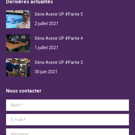
Dernières actualités
Série Avenir UP #Partie 5
2 juillet 2021
Série Avenir UP #Partie 4
1 juillet 2021
Série Avenir UP #Partie 3
30 juin 2021
Nous contacter
Nom *
E-mail *
Message