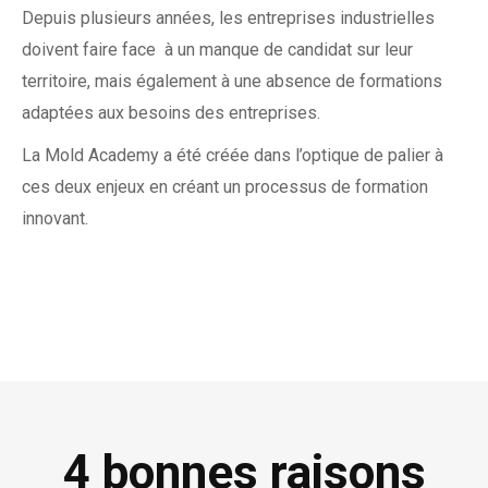
Depuis plusieurs années, les entreprises industrielles
doivent faire face à un manque de candidat sur leur
territoire, mais également à une absence de formations
adaptées aux besoins des entreprises.
La Mold Academy a été créée dans l’optique de palier à
ces deux enjeux en créant un processus de formation
innovant.
4 bonnes raisons