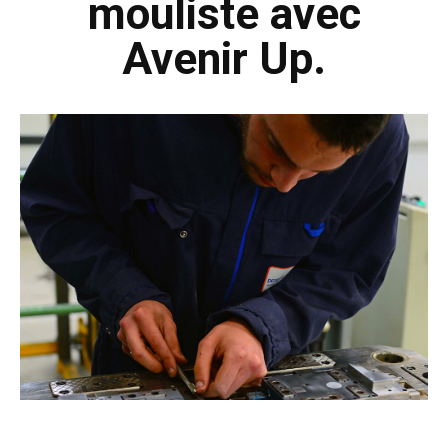
mouliste avec
Avenir Up.