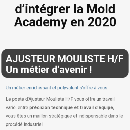
d’intégrer la Mold
Academy en 2020
AJUSTEUR MOULISTE H/F
Un métier d’avenir !
Un métier enrichissant et polyvalent s’offre à vous.
Le poste d’Ajusteur Mouliste H/F vous offre un travail
varié, entre
précision technique et travail d’équipe,
vous êtes un maillon stratégique et indispensable dans le
procédé industriel.