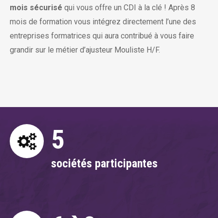
mois sécurisé
qui vous offre un CDI à la clé ! Après 8
mois de formation vous intégrez directement l’une des
entreprises formatrices qui aura contribué à vous faire
grandir sur le métier d’ajusteur Mouliste H/F.
5
sociétés participantes